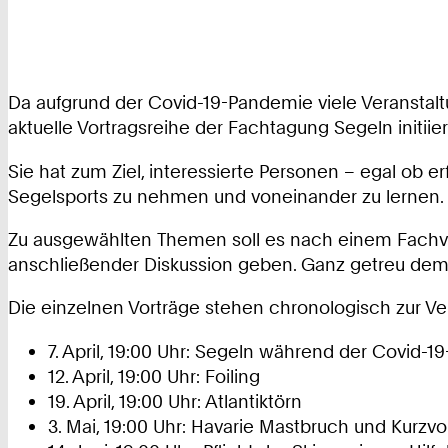
Da aufgrund der Covid-19-Pandemie viele Veranstal
aktuelle Vortragsreihe der Fachtagung Segeln initiier
Sie hat zum Ziel, interessierte Personen – egal ob 
Segelsports zu nehmen und voneinander zu lernen.
Zu ausgewählten Themen soll es nach einem Fachvo
anschließender Diskussion geben. Ganz getreu dem Mot
Die einzelnen Vorträge stehen chronologisch zur V
7. April, 19:00 Uhr: Segeln während der Covid-
12. April, 19:00 Uhr: Foiling
19. April, 19:00 Uhr: Atlantiktörn
3. Mai, 19:00 Uhr: Havarie Mastbruch und Kurzvo