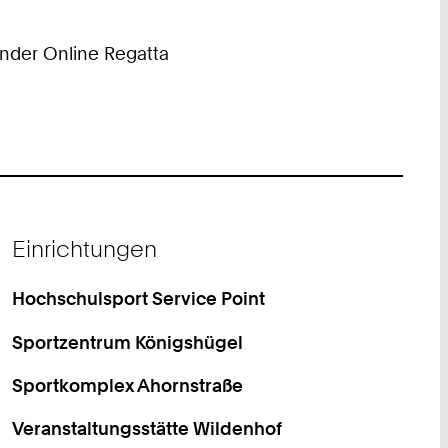
ender Online Regatta
Einrichtungen
Hochschulsport Service Point
Sportzentrum Königshügel
Sportkomplex Ahornstraße
Veranstaltungsstätte Wildenhof