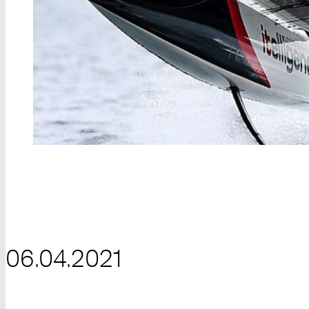
06.04.2021