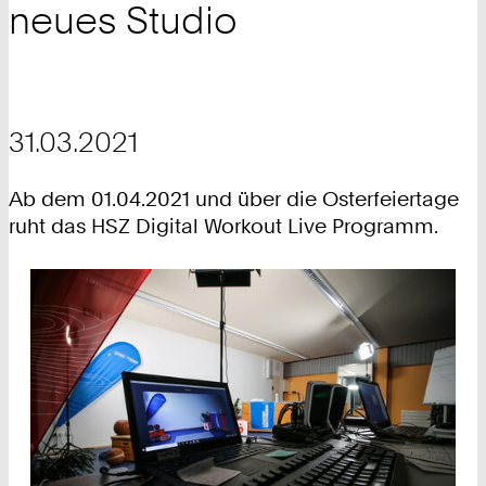
neues Studio
31.03.2021
Ab dem 01.04.2021 und über die Osterfeiertage
ruht das HSZ Digital Workout Live Programm.