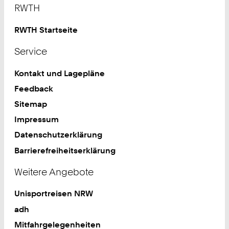
Footer
RWTH
RWTH Startseite
Service
Kontakt und Lagepläne
Feedback
Sitemap
Impressum
Datenschutzerklärung
Barrierefreiheitserklärung
Weitere Angebote
Unisportreisen NRW
adh
Mitfahrgelegenheiten