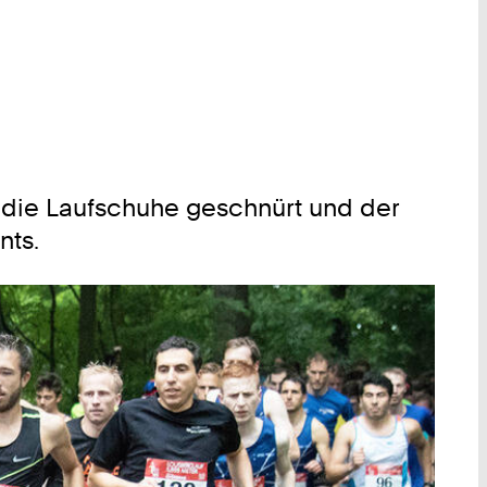
n die Laufschuhe geschnürt und der
nts.