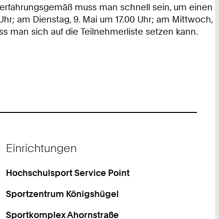
 erfahrungsgemäß muss man schnell sein, um einen
 Uhr; am Dienstag, 9. Mai um 17.00 Uhr; am Mittwoch,
ss man sich auf die Teilnehmerliste setzen kann.
Einrichtungen
Hochschulsport Service Point
Sportzentrum Königshügel
Sportkomplex Ahornstraße