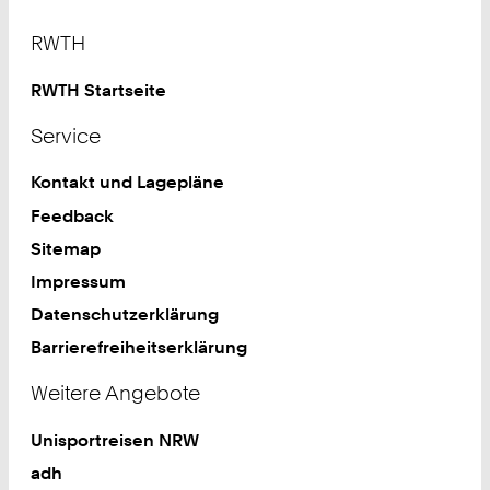
Footer
RWTH
RWTH Startseite
Service
Kontakt und Lagepläne
Feedback
Sitemap
Impressum
Datenschutzerklärung
Barrierefreiheitserklärung
Weitere Angebote
Unisportreisen NRW
adh