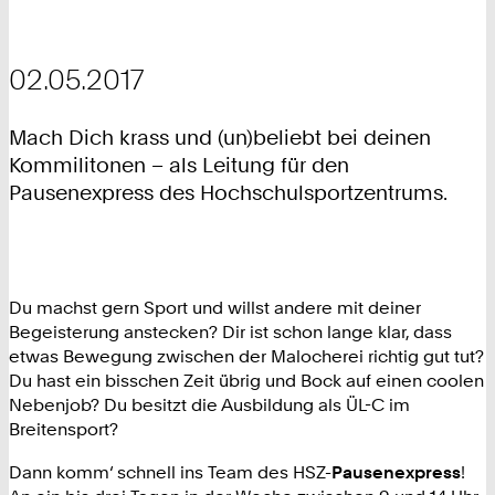
02.05.2017
Mach Dich krass und (un)beliebt bei deinen
Kommilitonen – als Leitung für den
Pausenexpress des Hochschulsportzentrums.
Du machst gern Sport und willst andere mit deiner
Begeisterung anstecken? Dir ist schon lange klar, dass
etwas Bewegung zwischen der Malocherei richtig gut tut?
Du hast ein bisschen Zeit übrig und Bock auf einen coolen
Nebenjob? Du besitzt die Ausbildung als ÜL-C im
Breitensport?
Dann komm‘ schnell ins Team des HSZ-
Pausenexpress
!