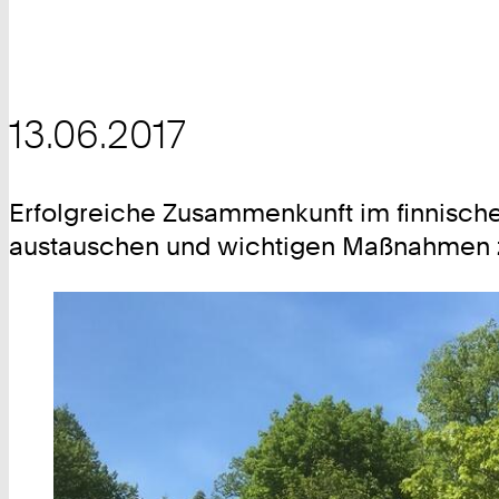
13.06.2017
Erfolgreiche Zusammenkunft im finnischen
austauschen und wichtigen Maßnahmen 