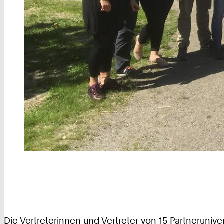
Die Vertreterinnen und Vertreter von 15 Partneruniv