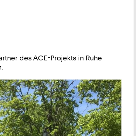
artner des ACE-Projekts in Ruhe
.