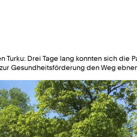
 Turku: Drei Tage lang konnten sich die P
zur Gesundheitsförderung den Weg ebnen