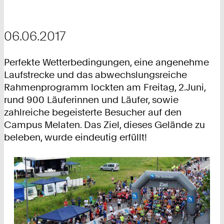
06.06.2017
Perfekte Wetterbedingungen, eine angenehme
Laufstrecke und das abwechslungsreiche
Rahmenprogramm lockten am Freitag, 2.Juni,
rund 900 Läuferinnen und Läufer, sowie
zahlreiche begeisterte Besucher auf den
Campus Melaten. Das Ziel, dieses Gelände zu
beleben, wurde eindeutig erfüllt!