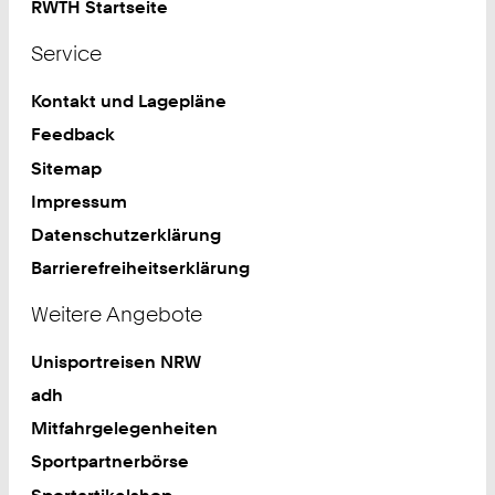
RWTH Startseite
Service
Kontakt und Lagepläne
Feedback
Sitemap
Impressum
Datenschutzerklärung
Barrierefreiheitserklärung
Weitere Angebote
Unisportreisen NRW
adh
Mitfahrgelegenheiten
Sportpartnerbörse
Sportartikelshop