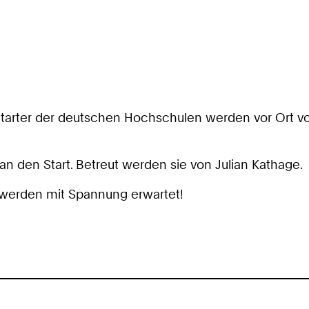
Starter der deutschen Hochschulen werden vor Ort v
 den Start. Betreut werden sie von Julian Kathage.
e werden mit Spannung erwartet!