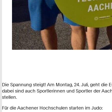
Die Spannung steigt! Am Montag, 24. Juli, geht die 
dabei sind auch Sportlerinnen und Sportler der Aa
stellen.
Für die Aachener Hochschulen starten im Judo: