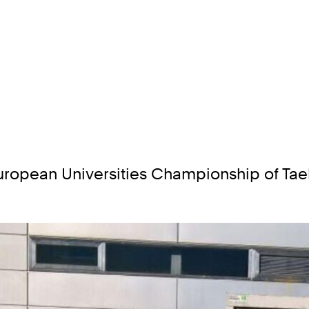
uropean Universities Championship of Taek