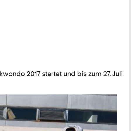
wondo 2017 startet und bis zum 27. Juli