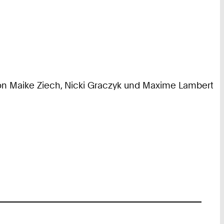
on Maike Ziech, Nicki Graczyk und Maxime Lambert