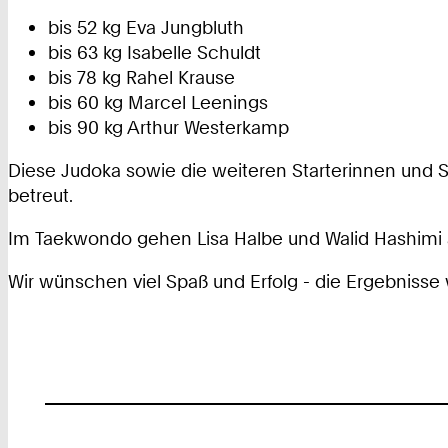
bis 52 kg Eva Jungbluth
bis 63 kg Isabelle Schuldt
bis 78 kg Rahel Krause
bis 60 kg Marcel Leenings
bis 90 kg Arthur Westerkamp
Diese Judoka sowie die weiteren Starterinnen und 
betreut.
Im Taekwondo gehen Lisa Halbe und Walid Hashimi an
Wir wünschen viel Spaß und Erfolg - die Ergebniss