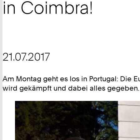
in Coimbra!
21.07.2017
Am Montag geht es los in Portugal: Die E
wird gekämpft und dabei alles gegeben.