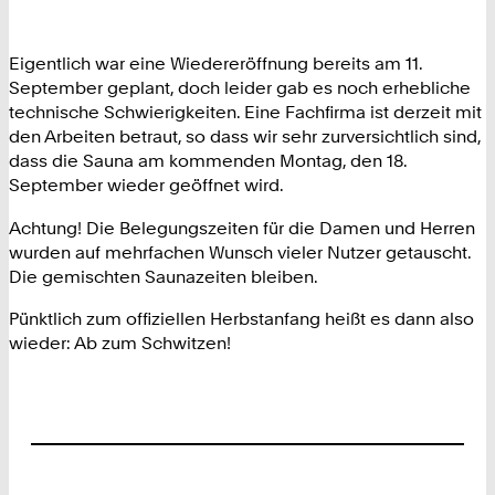
Eigentlich war eine Wiedereröffnung bereits am 11.
September geplant, doch leider gab es noch erhebliche
technische Schwierigkeiten. Eine Fachfirma ist derzeit mit
den Arbeiten betraut, so dass wir sehr zurversichtlich sind,
dass die Sauna am kommenden Montag, den 18.
September wieder geöffnet wird.
Achtung! Die Belegungszeiten für die Damen und Herren
wurden auf mehrfachen Wunsch vieler Nutzer getauscht.
Die gemischten Saunazeiten bleiben.
Pünktlich zum offiziellen Herbstanfang heißt es dann also
wieder: Ab zum Schwitzen!
Footer