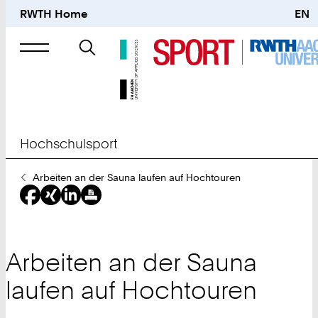
RWTH Home
EN
Suche
nach
Hochschulsport
Sie
Arbeiten an der Sauna laufen auf Hochtouren
sind
hier:
Arbeiten an der Sauna
laufen auf Hochtouren