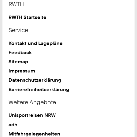
RWTH
RWTH Startseite
Service
Kontakt und Lagepläne
Feedback
Sitemap
Impressum
Datenschutzerklärung
Barrierefreiheitserklärung
Weitere Angebote
Unisportreisen NRW
adh
Mitfahrgelegenheiten