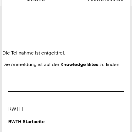
Die Teilnahme ist entgeltfrei.
Die Anmeldung ist auf der
Knowledge Bites
zu finden
Footer
RWTH
RWTH Startseite