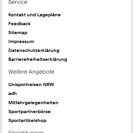
Service
Kontakt und Lagepläne
Feedback
Sitemap
Impressum
Datenschutzerklärung
Barrierefreiheitserklärung
Weitere Angebote
Unisportreisen NRW
adh
Mitfahrgelegenheiten
Sportpartnerbörse
Sportartikelshop
Einrichtungen