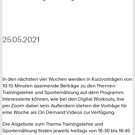
25.05.2021
In den nächsten vier Wochen werden in Kurzvorträgen von
10-15 Minuten spannende Beiträge zu den Themen
Trainingslehre und Sporternährung auf dem Programm.
Interessierte können, wie bei den Digital Workouts, live
per Zoom dabei sein. Außerdem stehen die Vorträge für
eine Woche als On Demand Videos zur Verfügung.
Die Angebote zum Thema Trainingslehre und
Sporternährung finden jeweils freitags von 16:30 bis 16:45