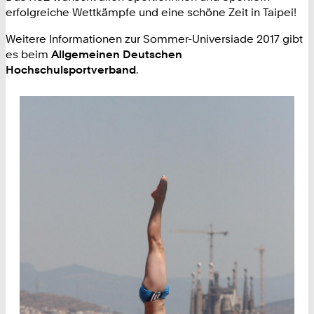
erfolgreiche Wettkämpfe und eine schöne Zeit in Taipei!
Weitere Informationen zur Sommer-Universiade 2017 gibt
es beim
Allgemeinen Deutschen
Hochschulsportverband
.