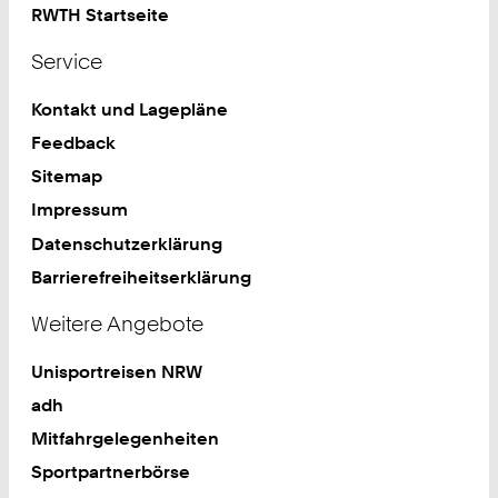
RWTH Startseite
Service
Kontakt und Lagepläne
Feedback
Sitemap
Impressum
Datenschutzerklärung
Barrierefreiheitserklärung
Weitere Angebote
Unisportreisen NRW
adh
Mitfahrgelegenheiten
Sportpartnerbörse