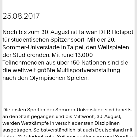
25.08.2017
Noch bis zum 30. August ist Taiwan DER Hotspot
für studentischen Spitzensport: Mit der 29.
Sommer-Universiade in Taipei, den Weltspielen
der Studierenden. Mit rund 13.000
Teilnehmenden aus über 150 Nationen sind sie
die weltweit größte Multisportveranstaltung
nach den Olympischen Spielen.
Die ersten Sportler der Sommer-Universiade sind bereits
an den Start gegangen und bis Mittwoch, 30. August,
werden Wettkämpfe in verschiedensten Disziplinen
ausgetragen. Selbstverständlich ist auch Deutschland mit
dabei: 127 studentische Spitzensportlerinnen und Sportler