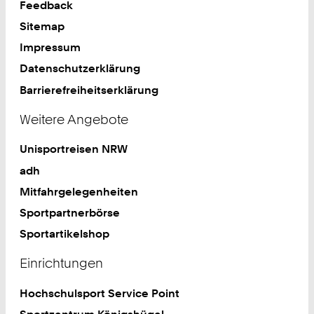
Feedback
Sitemap
Impressum
Datenschutzerklärung
Barrierefreiheitserklärung
Weitere Angebote
Unisportreisen NRW
adh
Mitfahrgelegenheiten
Sportpartnerbörse
Sportartikelshop
Einrichtungen
Hochschulsport Service Point