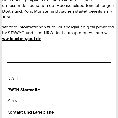
umfassende Laufserien der Hochschulsporteinrichtungen
Dortmund, Köln, Münster und Aachen startet bereits am 7.
Juni.
Weitere Informationen zum Lousberglauf digital powered
by STAWAG und zum NRW Uni-Laufcup gibt es unter
w
ww.lousberglauf.de
.
Footer
RWTH
RWTH Startseite
Service
Kontakt und Lagepläne