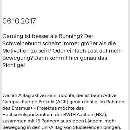
06.10.2017
Gaming ist besser als Running? Der
Schweinehund scheint immer größer als die
Motivation zu sein? Oder einfach Lust auf mehr
Bewegung? Dann kommt hier genau das
Richtige!
Wer im Alltag aktiver sein möchte, der ist beim Active
Campus Europe Prokekt (ACE) genau richtig. Im Rahmen
des Erasmus+ - Projektes möchte das
Hochschulsportzentrum der RWTH Aachen (HSZ),
zusammen mit 16 Partnern aus sieben Ländern, mehr
Bewegung in den Uni-Alltag von Studierenden bringen.