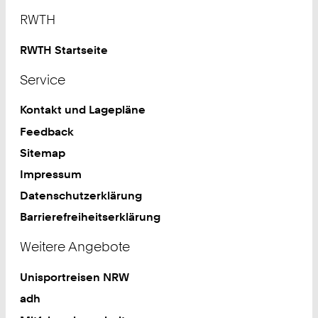
Footer
RWTH
RWTH Startseite
Service
Kontakt und Lagepläne
Feedback
Sitemap
Impressum
Datenschutzerklärung
Barrierefreiheitserklärung
Weitere Angebote
Unisportreisen NRW
adh