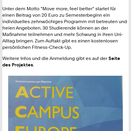
Unter dem Motto "Move more, feel better" startet für
einen Beitrag von 20 Euro zu Semesterbeginn ein
individuelles zehnwöchiges Programm mit betreuten und
freien Angeboten. 30 Studierende können an der
Maßnahme teilnehmen und mehr Schwung in ihren Uni-
Alltag bringen. Zum Auftakt gibt es einen kostenlosen
persönlichen Fitness-Check-Up.
Weitere Infos und die Anmeldung gibt es auf der
Seite
des Projektes
.