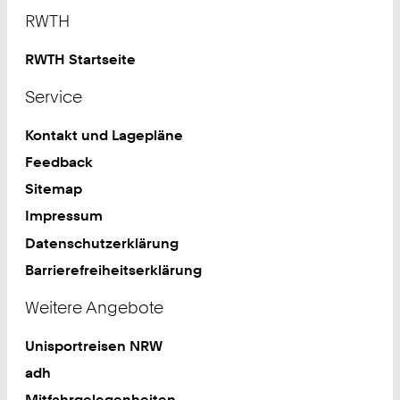
Footer
RWTH
RWTH Startseite
Service
Kontakt und Lagepläne
Feedback
Sitemap
Impressum
Datenschutzerklärung
Barrierefreiheitserklärung
Weitere Angebote
Unisportreisen NRW
adh
Mitfahrgelegenheiten