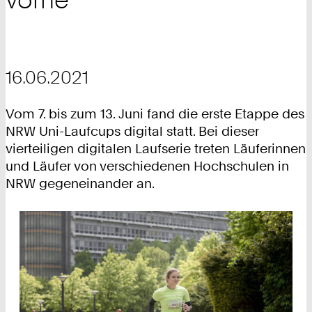
16.06.2021
Vom 7. bis zum 13. Juni fand die erste Etappe des
NRW Uni-Laufcups digital statt. Bei dieser
vierteiligen digitalen Laufserie treten Läuferinnen
und Läufer von verschiedenen Hochschulen in
NRW gegeneinander an.