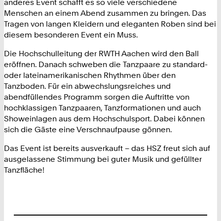
anderes Event schafft es so viele verschiedene
Menschen an einem Abend zusammen zu bringen. Das
Tragen von langen Kleidern und eleganten Roben sind bei
diesem besonderen Event ein Muss.
Die Hochschulleitung der RWTH Aachen wird den Ball
eröffnen. Danach schweben die Tanzpaare zu standard-
oder lateinamerikanischen Rhythmen über den
Tanzboden. Für ein abwechslungsreiches und
abendfüllendes Programm sorgen die Auftritte von
hochklassigen Tanzpaaren, Tanzformationen und auch
Showeinlagen aus dem Hochschulsport. Dabei können
sich die Gäste eine Verschnaufpause gönnen.
Das Event ist bereits ausverkauft – das HSZ freut sich auf
ausgelassene Stimmung bei guter Musik und gefüllter
Tanzfläche!