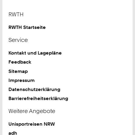
Footer
RWTH
RWTH Startseite
Service
Kontakt und Lagepläne
Feedback
Sitemap
Impressum
Datenschutzerklärung
Barrierefreiheitserklärung
Weitere Angebote
Unisportreisen NRW
adh