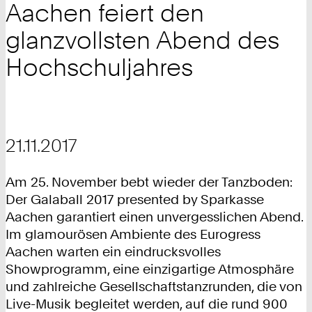
Aachen feiert den
glanzvollsten Abend des
Hochschuljahres
21.11.2017
Am 25. November bebt wieder der Tanzboden:
Der Galaball 2017 presented by Sparkasse
Aachen garantiert einen unvergesslichen Abend.
Im glamourösen Ambiente des Eurogress
Aachen warten ein eindrucksvolles
Showprogramm, eine einzigartige Atmosphäre
und zahlreiche Gesellschaftstanzrunden, die von
Live-Musik begleitet werden, auf die rund 900