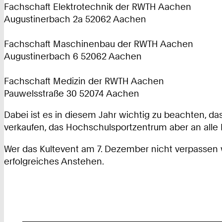
Fachschaft Elektrotechnik der RWTH Aachen
Augustinerbach 2a 52062 Aachen
Fachschaft Maschinenbau der RWTH Aachen
Augustinerbach 6 52062 Aachen
Fachschaft Medizin der RWTH Aachen
Pauwelsstraße 30 52074 Aachen
Dabei ist es in diesem Jahr wichtig zu beachten, d
verkaufen, das Hochschulsportzentrum aber an alle
Wer das Kultevent am 7. Dezember nicht verpassen w
erfolgreiches Anstehen.