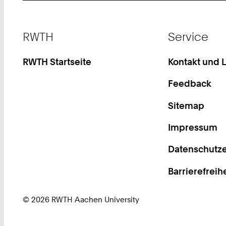
Footer
RWTH
Service
RWTH Startseite
Kontakt und 
Feedback
Sitemap
Impressum
Datenschutze
Barrierefreih
© 2026 RWTH Aachen University