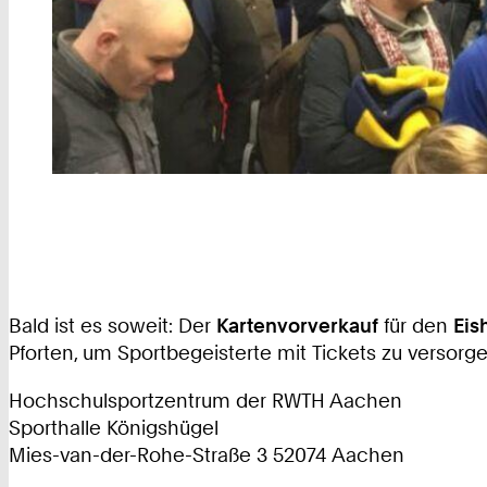
Bald ist es soweit: Der
Kartenvorverkauf
für den
Eis
Pforten, um Sportbegeisterte mit Tickets zu versorge
Hochschulsportzentrum der RWTH Aachen
Sporthalle Königshügel
Mies-van-der-Rohe-Straße 3 52074 Aachen