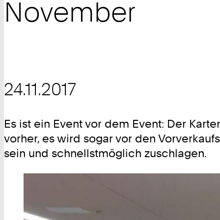
November
24.11.2017
Es ist ein Event vor dem Event: Der Kar
vorher, es wird sogar vor den Vorverkauf
sein und schnellstmöglich zuschlagen.