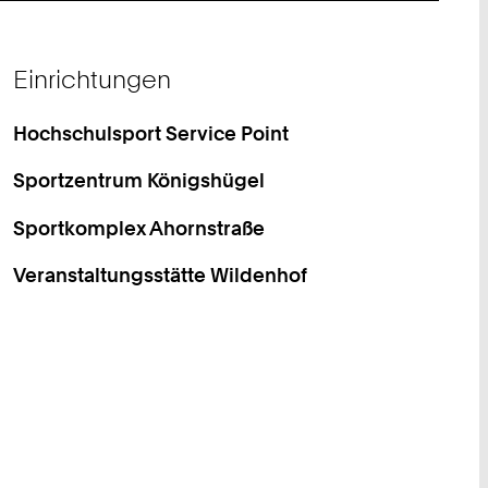
Einrichtungen
Hochschulsport Service Point
Sportzentrum Königshügel
Sportkomplex Ahornstraße
Veranstaltungsstätte Wildenhof