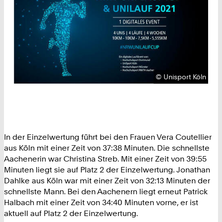
Urheberrecht:
©
Unisport Köln
In der Einzelwertung führt bei den Frauen Vera Coutellier
aus Köln mit einer Zeit von 37:38 Minuten. Die schnellste
Aachenerin war Christina Streb. Mit einer Zeit von 39:55
Minuten liegt sie auf Platz 2 der Einzelwertung. Jonathan
Dahlke aus Köln war mit einer Zeit von 32:13 Minuten der
schnellste Mann. Bei den Aachenern liegt erneut Patrick
Halbach mit einer Zeit von 34:40 Minuten vorne, er ist
aktuell auf Platz 2 der Einzelwertung.