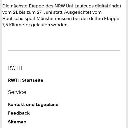
Die nächste Etappe des NRW Uni-Laufcups digital findet
vom 21. bis zum 27. Juni statt. Ausgerichtet vom
Hochschulsport Münster müssen bei der dritten Etappe
7,5 Kilometer gelaufen werden.
Footer
RWTH
RWTH Startseite
Service
Kontakt und Lagepläne
Feedback
Sitemap