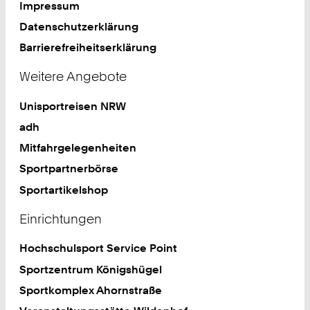
Impressum
Datenschutzerklärung
Barrierefreiheitserklärung
Weitere Angebote
Unisportreisen NRW
adh
Mitfahrgelegenheiten
Sportpartnerbörse
Sportartikelshop
Einrichtungen
Hochschulsport Service Point
Sportzentrum Königshügel
Sportkomplex Ahornstraße