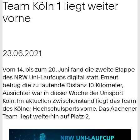
Team Köln 1 liegt weiter
vorne
23.06.2021
Vom 14. bis zum 20. Juni fand die zweite Etappe
des NRW Uni-Laufcups digital statt. Erneut
betrug die zu laufende Distanz 10 Kilometer,
Ausrichter war in dieser Woche der Unisport
Köln. Im aktuellen Zwischenstand liegt das Team
des Kölner Hochschulsports vorne. Das Aachener
Team liegt weiterhin auf Platz 2.