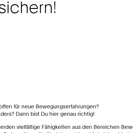
sichern!
t offen für neue Bewegungserfahrungen?
ers? Dann bist Du hier genau richtig!
rden vielfältige Fähigkeiten aus den Bereichen Beweg