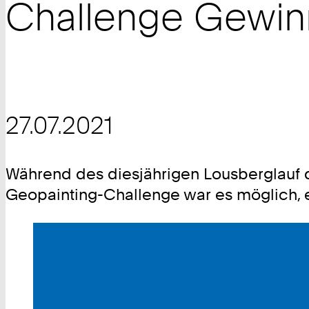
Challenge Gewin
27.07.2021
Während des diesjährigen Lousberglauf d
Geopainting-Challenge war es möglich, e