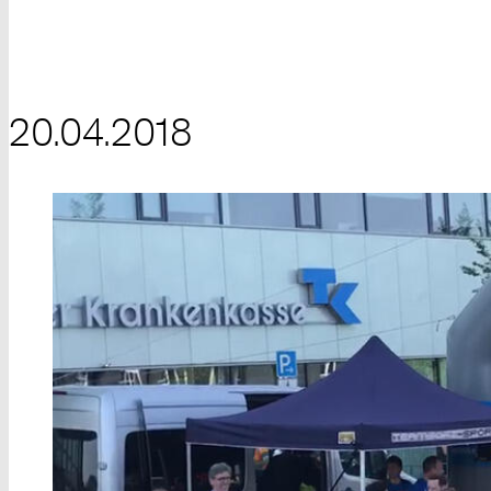
20.04.2018