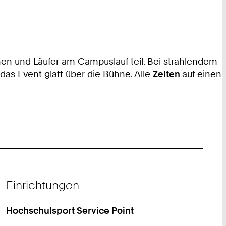
en und Läufer am Campuslauf teil. Bei strahlendem
das Event glatt über die Bühne. Alle
Zeiten
auf einen
Einrichtungen
Hochschulsport Service Point