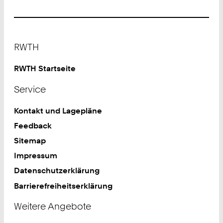
Footer
RWTH
RWTH Startseite
Service
Kontakt und Lagepläne
Feedback
Sitemap
Impressum
Datenschutzerklärung
Barrierefreiheitserklärung
Weitere Angebote