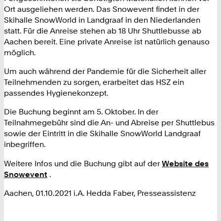
Ort ausgeliehen werden. Das Snowevent findet in der
Skihalle SnowWorld in Landgraaf in den Niederlanden
statt. Für die Anreise stehen ab 18 Uhr Shuttlebusse ab
Aachen bereit. Eine private Anreise ist natürlich genauso
möglich.
Um auch während der Pandemie für die Sicherheit aller
Teilnehmenden zu sorgen, erarbeitet das HSZ ein
passendes Hygienekonzept.
Die Buchung beginnt am 5. Oktober. In der
Teilnahmegebühr sind die An- und Abreise per Shuttlebus
sowie der Eintritt in die Skihalle SnowWorld Landgraaf
inbegriffen.
Weitere Infos und die Buchung gibt auf der
Website des
Snowevent
.
Aachen, 01.10.2021 i.A. Hedda Faber, Presseassistenz