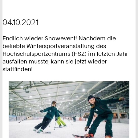
04.10.2021
Endlich wieder Snowevent! Nachdem die
beliebte Wintersportveranstaltung des
Hochschulsportzentrums (HSZ) im letzten Jahr
ausfallen musste, kann sie jetzt wieder
stattfinden!