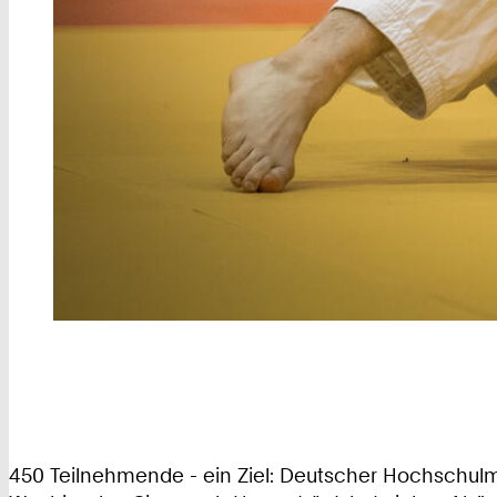
450 Teilnehmende - ein Ziel: Deutscher Hochschulm