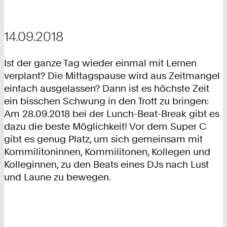
14.09.2018
Ist der ganze Tag wieder einmal mit Lernen
verplant? Die Mittagspause wird aus Zeitmangel
einfach ausgelassen? Dann ist es höchste Zeit
ein bisschen Schwung in den Trott zu bringen:
Am 28.09.2018 bei der Lunch-Beat-Break gibt es
dazu die beste Möglichkeit! Vor dem Super C
gibt es genug Platz, um sich gemeinsam mit
Kommilitoninnen, Kommilitonen, Kollegen und
Kolleginnen, zu den Beats eines DJs nach Lust
und Laune zu bewegen.