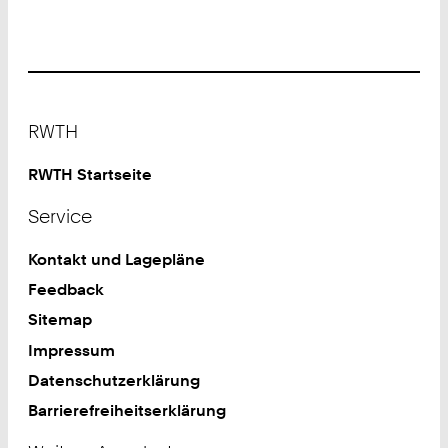
Footer
RWTH
RWTH Startseite
Service
Kontakt und Lagepläne
Feedback
Sitemap
Impressum
Datenschutzerklärung
Barrierefreiheitserklärung