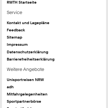
RWTH Startseite
Service
Kontakt und Lagepläne
Feedback
Sitemap
Impressum
Datenschutzerklärung
Barrierefreiheitserklärung
Weitere Angebote
Unisportreisen NRW
adh
Mitfahrgelegenheiten
Sportpartnerbörse