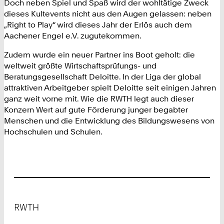
Doch neben Spiel und Spaß wird der wohltätige Zweck
dieses Kultevents nicht aus den Augen gelassen: neben
„Right to Play“ wird dieses Jahr der Erlös auch dem
Aachener Engel e.V. zugutekommen.
Zudem wurde ein neuer Partner ins Boot geholt: die
weltweit größte Wirtschaftsprüfungs- und
Beratungsgesellschaft Deloitte. In der Liga der global
attraktiven Arbeitgeber spielt Deloitte seit einigen Jahren
ganz weit vorne mit. Wie die RWTH legt auch dieser
Konzern Wert auf gute Förderung junger begabter
Menschen und die Entwicklung des Bildungswesens von
Hochschulen und Schulen.
Footer
RWTH