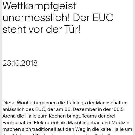
Wettkampfgeist
unermesslich! Der EUC
steht vor der Tür!
23.10.2018
Diese Woche begannen die Trainings der Mannschaften
anlässlich des EUC, der am 06. Dezember in der 100,5
Arena die Halle zum Kochen bringt. Teams der drei
Fachschaften Elektrotechnik, Maschinenbau und Medizin
machen sich traditionell auf den Weg in die kalte Halle um