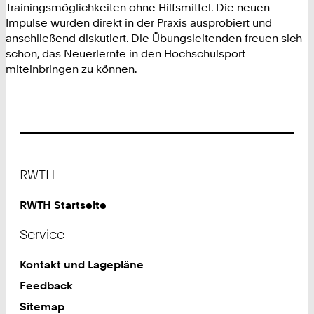
Trainingsmöglichkeiten ohne Hilfsmittel. Die neuen
Impulse wurden direkt in der Praxis ausprobiert und
anschließend diskutiert. Die Übungsleitenden freuen sich
schon, das Neuerlernte in den Hochschulsport
miteinbringen zu können.
Footer
RWTH
RWTH Startseite
Service
Kontakt und Lagepläne
Feedback
Sitemap