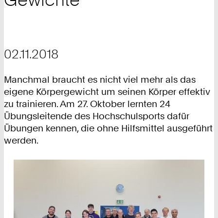
02.11.2018
Manchmal braucht es nicht viel mehr als das
eigene Körpergewicht um seinen Körper effektiv
zu trainieren. Am 27. Oktober lernten 24
Übungsleitende des Hochschulsports dafür
Übungen kennen, die ohne Hilfsmittel ausgeführt
werden.