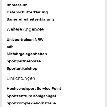
Impressum
Datenschutzerklärung
Barrierefreiheitserklärung
Weitere Angebote
Unisportreisen NRW
adh
Mitfahrgelegenheiten
Sportpartnerbörse
Sportartikelshop
Einrichtungen
Hochschulsport Service Point
Sportzentrum Königshügel
Sportkomplex Ahornstraße