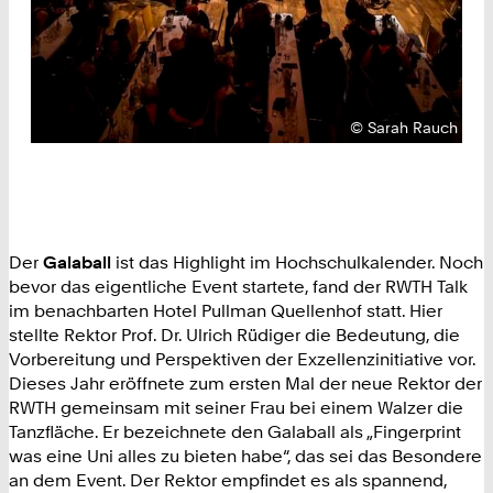
Urheberrecht:
©
Sarah Rauch
Der
Galaball
ist das Highlight im Hochschulkalender. Noch
bevor das eigentliche Event startete, fand der RWTH Talk
im benachbarten Hotel Pullman Quellenhof statt. Hier
stellte Rektor Prof. Dr. Ulrich Rüdiger die Bedeutung, die
Vorbereitung und Perspektiven der Exzellenzinitiative vor.
Dieses Jahr eröffnete zum ersten Mal der neue Rektor der
RWTH gemeinsam mit seiner Frau bei einem Walzer die
Tanzfläche. Er bezeichnete den Galaball als „Fingerprint
was eine Uni alles zu bieten habe“, das sei das Besondere
an dem Event. Der Rektor empfindet es als spannend,