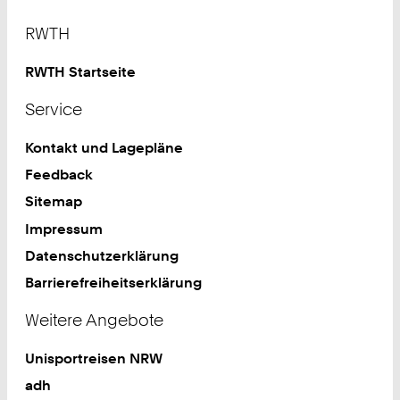
Footer
RWTH
RWTH Startseite
Service
Kontakt und Lagepläne
Feedback
Sitemap
Impressum
Datenschutzerklärung
Barrierefreiheitserklärung
Weitere Angebote
Unisportreisen NRW
adh