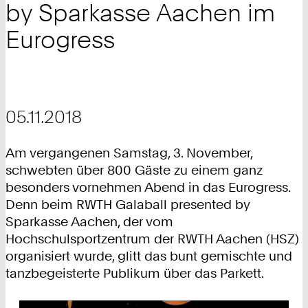
by Sparkasse Aachen im
Eurogress
05.11.2018
Am vergangenen Samstag, 3. November,
schwebten über 800 Gäste zu einem ganz
besonders vornehmen Abend in das Eurogress.
Denn beim RWTH Galaball presented by
Sparkasse Aachen, der vom
Hochschulsportzentrum der RWTH Aachen (HSZ)
organisiert wurde, glitt das bunt gemischte und
tanzbegeisterte Publikum über das Parkett.