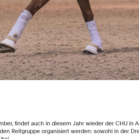
mber, findet auch in diesem Jahr wieder der CHU in
den Reitgruppe organisiert werden: sowohl in der Dr
frei.