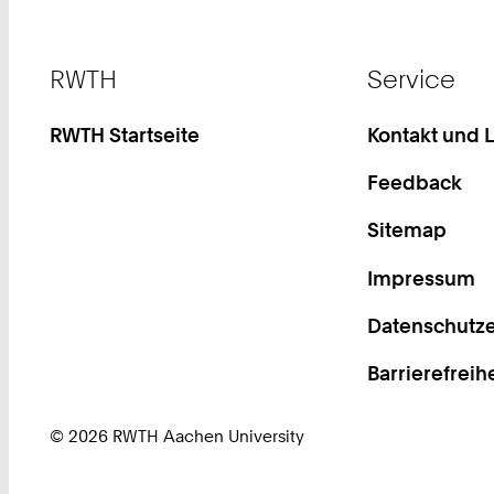
Footer
RWTH
Service
RWTH Startseite
Kontakt und 
Feedback
Sitemap
Impressum
Datenschutze
Barrierefreih
© 2026 RWTH Aachen University