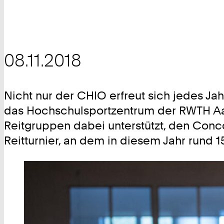
08.11.2018
Nicht nur der CHIO erfreut sich jedes Jah
das Hochschulsportzentrum der RWTH Aac
Reitgruppen dabei unterstützt, den Conco
Reitturnier, an dem in diesem Jahr rund