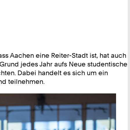
ass Aachen eine Reiter-Stadt ist, hat auch
Grund jedes Jahr aufs Neue studentische
hten. Dabei handelt es sich um ein
nd teilnehmen.