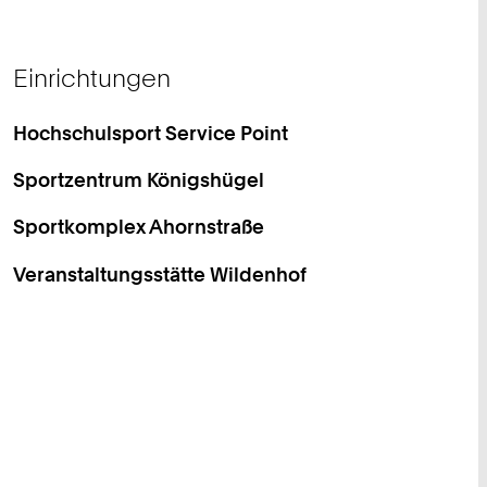
Einrichtungen
Hochschulsport Service Point
Sportzentrum Königshügel
Sportkomplex Ahornstraße
Veranstaltungsstätte Wildenhof