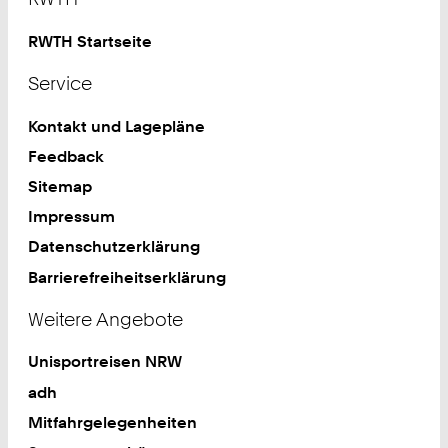
RWTH Startseite
Service
Kontakt und Lagepläne
Feedback
Sitemap
Impressum
Datenschutzerklärung
Barrierefreiheitserklärung
Weitere Angebote
Unisportreisen NRW
adh
Mitfahrgelegenheiten