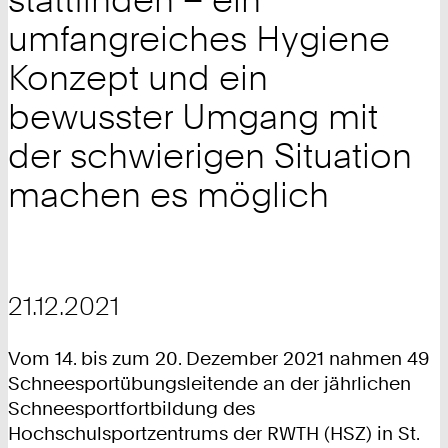
umfangreiches Hygiene
Konzept und ein
bewusster Umgang mit
der schwierigen Situation
machen es möglich
21.12.2021
Vom 14. bis zum 20. Dezember 2021 nahmen 49
Schneesportübungsleitende an der jährlichen
Schneesportfortbildung des
Hochschulsportzentrums der RWTH (HSZ) in St.