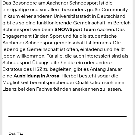
Das Besondere am Aachener Schneesport ist die
einzigartige und vor allem besonders große Community.
In kaum einer anderen Universitätsstadt in Deutschland
gibt es so eine funktionierende Gemeinschaft im Bereich
Schneesport wie beim
SNOWSport Team
Aachen. Das
Engagement für den Sport und für die studentische
Aachener Schneesportgemeinschaft ist immens. Die
lebendige Gemeinschaft ist offen, einladend und heißt
jeden willkommen. Für alle, die auch interessiert sind als
Schneesport Übungsleiter/in die ein oder andere
Extratour des HSZ zu begleiten, gibt es Anfang Januar
eine
Ausbildung in Arosa
. Hierbei besteht sogar die
Möglichkeit bei entsprechender Qualifikation sich eine
Lizenz bei den Fachverbänden anerkennen zu lassen.
Footer
RWTH