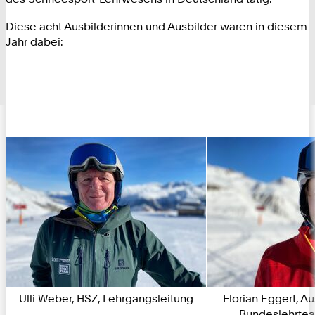
Diese acht Ausbilderinnen und Ausbilder waren in diesem
Jahr dabei:
Ulli Weber, HSZ, Lehrgangsleitung
Florian Eggert, A
Bundeslehrte