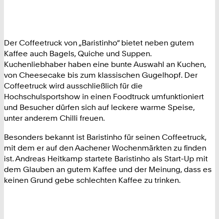
Der Coffeetruck von „Baristinho“ bietet neben gutem
Kaffee auch Bagels, Quiche und Suppen.
Kuchenliebhaber haben eine bunte Auswahl an Kuchen,
von Cheesecake bis zum klassischen Gugelhopf. Der
Coffeetruck wird ausschließlich für die
Hochschulsportshow in einen Foodtruck umfunktioniert
und Besucher dürfen sich auf leckere warme Speise,
unter anderem Chilli freuen.
Besonders bekannt ist Baristinho für seinen Coffeetruck,
mit dem er auf den Aachener Wochenmärkten zu finden
ist. Andreas Heitkamp startete Baristinho als Start-Up mit
dem Glauben an gutem Kaffee und der Meinung, dass es
keinen Grund gebe schlechten Kaffee zu trinken.