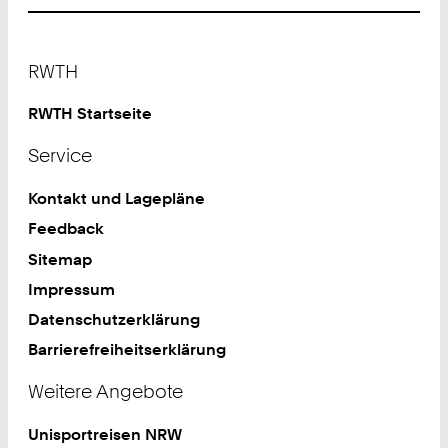
Footer
RWTH
RWTH Startseite
Service
Kontakt und Lagepläne
Feedback
Sitemap
Impressum
Datenschutzerklärung
Barrierefreiheitserklärung
Weitere Angebote
Unisportreisen NRW