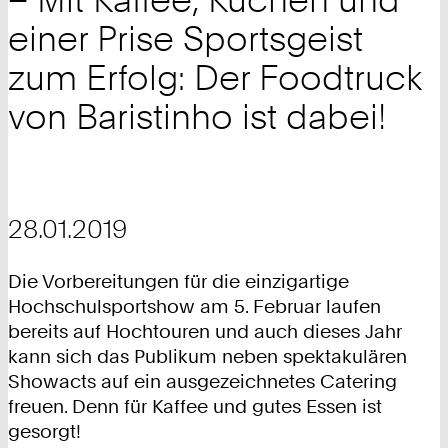
einer Prise Sportsgeist
zum Erfolg: Der Foodtruck
von Baristinho ist dabei!
28.01.2019
Die Vorbereitungen für die einzigartige
Hochschulsportshow am 5. Februar laufen
bereits auf Hochtouren und auch dieses Jahr
kann sich das Publikum neben spektakulären
Showacts auf ein ausgezeichnetes Catering
freuen. Denn für Kaffee und gutes Essen ist
gesorgt!