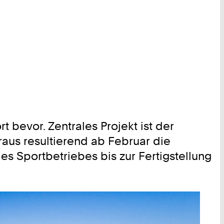
evor. Zentrales Projekt ist der
us resultierend ab Februar die
es Sportbetriebes bis zur Fertigstellung