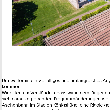
Um weiterhin ein vielfältiges und umfangreiches Ang
kommen.
Wir bitten um Verständnis, dass wir in dem länger 
sich daraus ergebenden Programmänderungen werden 
Aschenbahn im Stadion Königshügel eine Rigole geb