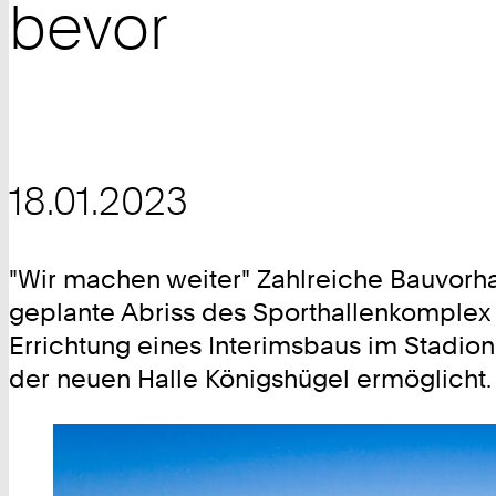
bevor
18.01.2023
"Wir machen weiter" Zahlreiche Bauvorha
geplante Abriss des Sporthallenkomplex
Errichtung eines Interimsbaus im Stadion
der neuen Halle Königshügel ermöglicht.