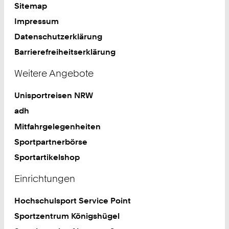
Sitemap
Impressum
Datenschutzerklärung
Barrierefreiheitserklärung
Weitere Angebote
Unisportreisen NRW
adh
Mitfahrgelegenheiten
Sportpartnerbörse
Sportartikelshop
Einrichtungen
Hochschulsport Service Point
Sportzentrum Königshügel