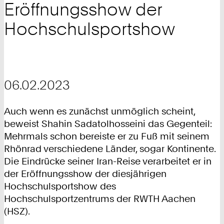
Eröffnungsshow der
Hochschulsportshow
06.02.2023
Auch wenn es zunächst unmöglich scheint,
beweist Shahin Sadatolhosseini das Gegenteil:
Mehrmals schon bereiste er zu Fuß mit seinem
Rhönrad verschiedene Länder, sogar Kontinente.
Die Eindrücke seiner Iran-Reise verarbeitet er in
der Eröffnungsshow der diesjährigen
Hochschulsportshow des
Hochschulsportzentrums der RWTH Aachen
(HSZ).