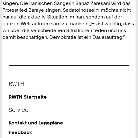
singen. Die iranischen Sängerin Sanaz Zaresani wird das
Protestlied Baraye singen. Sadatolhosseini möchte nicht
nur auf die aktuelle Situation im Iran, sondern auf der
ganzen Welt aufmerksam zu machen: „Es ist wichtig, dass
wir über die verschiedenen Situationen reden und uns
damit beschäftigen. Demokratie ist ein Dauerauftrag.“
Footer
RWTH
RWTH Startseite
Service
Kontakt und Lagepläne
Feedback