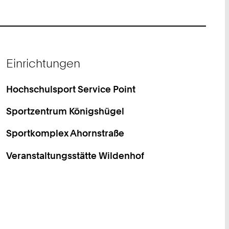
Einrichtungen
Hochschulsport Service Point
Sportzentrum Königshügel
Sportkomplex Ahornstraße
Veranstaltungsstätte Wildenhof