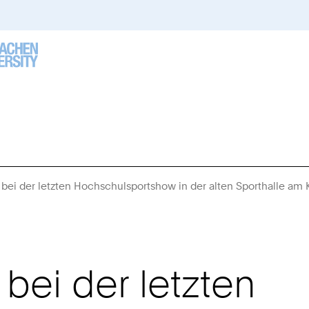
bei der letzten Hochschulsportshow in der alten Sporthalle am K
bei der letzten