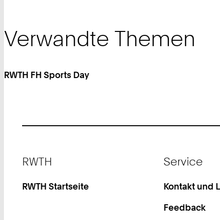
Verwandte Themen
RWTH FH Sports Day
Footer
RWTH
Service
RWTH Startseite
Kontakt und 
Feedback