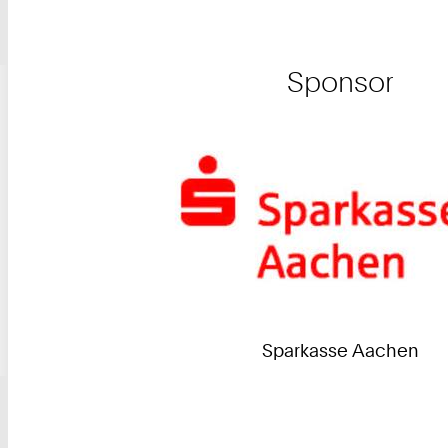
Sponsor
Sparkasse Aachen