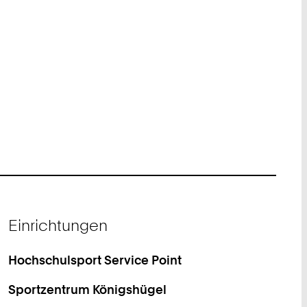
Einrichtungen
Hochschulsport Service Point
Sportzentrum Königshügel