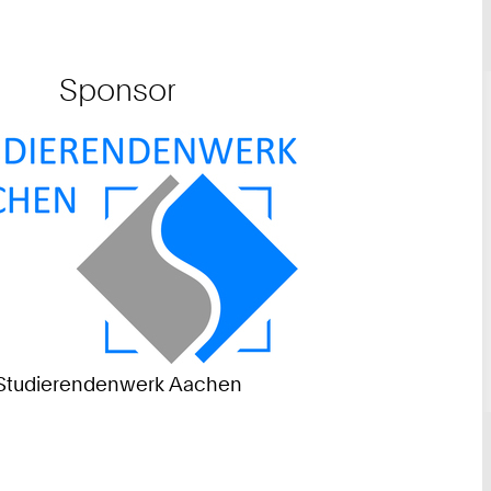
Sponsor
Studierendenwerk Aachen