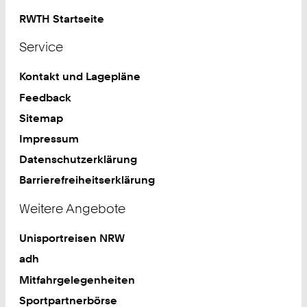
RWTH Startseite
Service
Kontakt und Lagepläne
Feedback
Sitemap
Impressum
Datenschutzerklärung
Barrierefreiheitserklärung
Weitere Angebote
Unisportreisen NRW
adh
Mitfahrgelegenheiten
Sportpartnerbörse