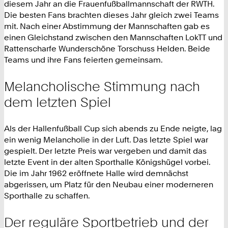
diesem Jahr an die Frauenfußballmannschaft der RWTH.
Die besten Fans brachten dieses Jahr gleich zwei Teams
mit. Nach einer Abstimmung der Mannschaften gab es
einen Gleichstand zwischen den Mannschaften LokTT und
Rattenscharfe Wunderschöne Torschuss Helden. Beide
Teams und ihre Fans feierten gemeinsam.
Melancholische Stimmung nach
dem letzten Spiel
Als der Hallenfußball Cup sich abends zu Ende neigte, lag
ein wenig Melancholie in der Luft. Das letzte Spiel war
gespielt. Der letzte Preis war vergeben und damit das
letzte Event in der alten Sporthalle Königshügel vorbei.
Die im Jahr 1962 eröffnete Halle wird demnächst
abgerissen, um Platz für den Neubau einer moderneren
Sporthalle zu schaffen.
Der reguläre Sportbetrieb und der