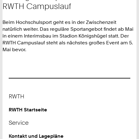
RWTH Campuslauf
Beim Hochschulsport geht es in der Zwischenzeit
natürlich weiter. Das reguläre Sportangebot findet ab Mai
in einem Interimsbau im Stadion Königshügel statt. Der
RWTH Campuslauf steht als nächstes großes Event am 5.
Mai bevor.
Footer
RWTH
RWTH Startseite
Service
Kontakt und Lagepläne