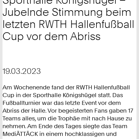
Jubelnde Stimmung beim
letzten RWTH Hallenfußball
Cup vor dem Abriss
19.03.2023
Am Wochenende fand der RWTH Hallenfußball
Cup in der Sporthalle Königshügel statt. Das
Fußballturnier war das letzte Event vor dem
Abriss der Halle. Vor begeisterten Fans gaben 17
Teams alles, um die Trophäe mit nach Hause zu
nehmen. Am Ende des Tages siegte das Team
MediÄTTÄCK in einem hochklassigen und