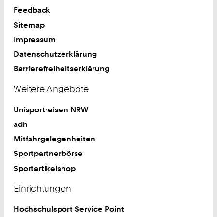
Feedback
Sitemap
Impressum
Datenschutzerklärung
Barrierefreiheitserklärung
Weitere Angebote
Unisportreisen NRW
adh
Mitfahrgelegenheiten
Sportpartnerbörse
Sportartikelshop
Einrichtungen
Hochschulsport Service Point