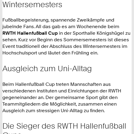
Wintersemesters
Fußballbegeisterung, spannende Zweikämpfe und
jubelnde Fans. All das gab es am Wochenende beim
RWTH Hallenfußball Cup
in der Sporthalle Königshügel zu
sehen. Kurz vor Beginn des Sommersemesters ist dieses
Event traditionell der Abschluss des Wintersemesters im
Hochschulsport und läutet den Frühling ein.
Ausgleich zum Uni-Alltag
Beim Hallenfußball Cup treten Mannschaften aus
verschiedenen Instituten und Einrichtungen der RWTH
gegeneinander an. Der gemeinsame Sport gibt den
Teammitgliedern die Möglichkeit, zusammen einen
Ausgleich zum stressigen Uni-Alltag zu finden.
Die Sieger des RWTH Hallenfußball