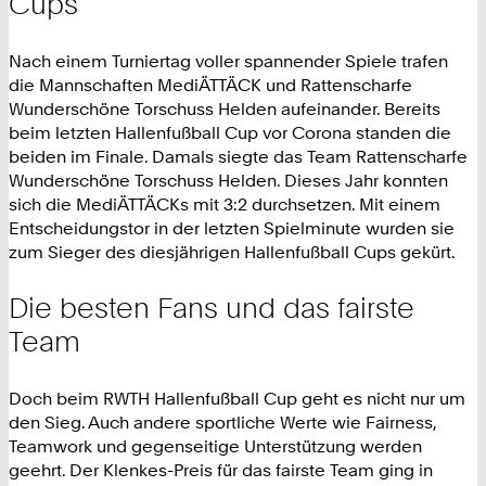
Cups
Nach einem Turniertag voller spannender Spiele trafen
die Mannschaften MediÄTTÄCK und Rattenscharfe
Wunderschöne Torschuss Helden aufeinander. Bereits
beim letzten Hallenfußball Cup vor Corona standen die
beiden im Finale. Damals siegte das Team Rattenscharfe
Wunderschöne Torschuss Helden. Dieses Jahr konnten
sich die MediÄTTÄCKs mit 3:2 durchsetzen. Mit einem
Entscheidungstor in der letzten Spielminute wurden sie
zum Sieger des diesjährigen Hallenfußball Cups gekürt.
Die besten Fans und das fairste
Team
Doch beim RWTH Hallenfußball Cup geht es nicht nur um
den Sieg. Auch andere sportliche Werte wie Fairness,
Teamwork und gegenseitige Unterstützung werden
geehrt. Der Klenkes-Preis für das fairste Team ging in