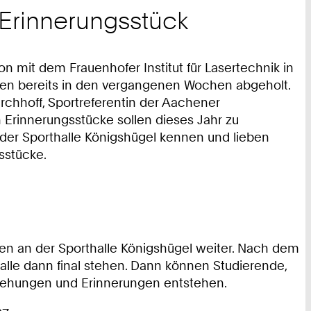
Erinnerungsstück
mit dem Frauenhofer Institut für Lasertechnik in
rden bereits in den vergangenen Wochen abgeholt.
irchhoff, Sportreferentin der Aachener
en Erinnerungsstücke sollen dieses Jahr zu
 der Sporthalle Königshügel kennen und lieben
sstücke.
en an der Sporthalle Königshügel weiter. Nach dem
lle dann final stehen. Dann können Studierende,
ziehungen und Erinnerungen entstehen.