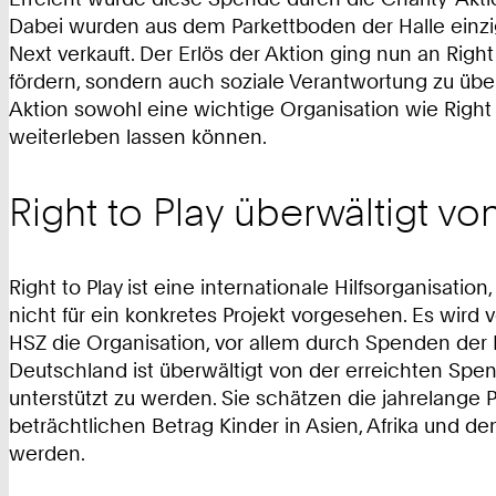
Dabei wurden aus dem Parkettboden der Halle einzi
Next verkauft. Der Erlös der Aktion ging nun an Right
fördern, sondern auch soziale Verantwortung zu übe
Aktion sowohl eine wichtige Organisation wie Right t
weiterleben lassen können.
Right to Play überwältigt
Right to Play ist eine internationale Hilfsorganisati
nicht für ein konkretes Projekt vorgesehen. Es wird 
HSZ die Organisation, vor allem durch Spenden der
Deutschland ist überwältigt von der erreichten Sp
unterstützt zu werden. Sie schätzen die jahrelang
beträchtlichen Betrag Kinder in Asien, Afrika und
werden.