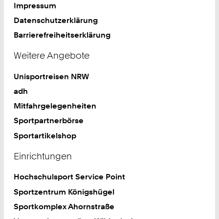
Impressum
Datenschutzerklärung
Barrierefreiheitserklärung
Weitere Angebote
Unisportreisen NRW
adh
Mitfahrgelegenheiten
Sportpartnerbörse
Sportartikelshop
Einrichtungen
Hochschulsport Service Point
Sportzentrum Königshügel
Sportkomplex Ahornstraße