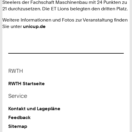
Steelers der Fachschaft Maschinenbau mit 24 Punkten zu
21 durchzusetzen. Die ET Lions belegten den dritten Platz.
Weitere Informationen und Fotos zur Veranstaltung finden
Sie unter
unicup.de
Footer
RWTH
RWTH Startseite
Service
Kontakt und Lagepläne
Feedback
Sitemap