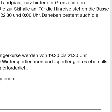
 Landgraaf, kurz hinter der Grenze in den
 zur Skihalle an. Für die Hinreise stehen die Busse
n 22:30 und 0:00 Uhr. Daneben besteht auch die
gerkurse werden von 19:30 bis 21:30 Uhr
Wintersportlerinnen und ‑sportler gibt es ebenfalls
erforderlich.
gebucht.