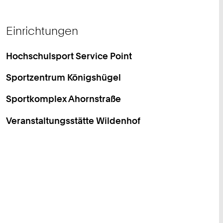
Einrichtungen
Hochschulsport Service Point
Sportzentrum Königshügel
Sportkomplex Ahornstraße
Veranstaltungsstätte Wildenhof