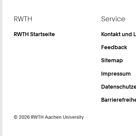
Footer
RWTH
Service
RWTH Startseite
Kontakt und 
Feedback
Sitemap
Impressum
Datenschutze
Barrierefreih
© 2026 RWTH Aachen University