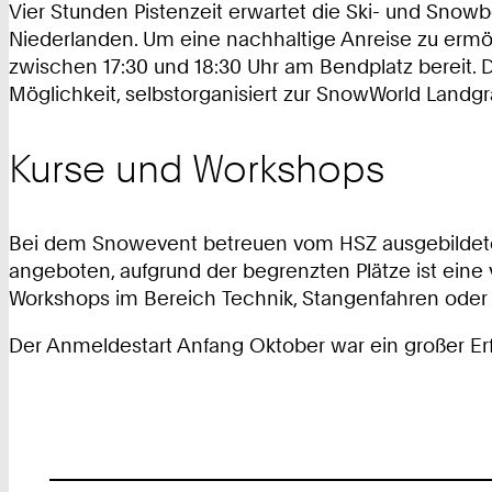
Vier Stunden Pistenzeit erwartet die Ski- und Snowbo
Niederlanden. Um eine nachhaltige Anreise zu ermög
zwischen 17:30 und 18:30 Uhr am Bendplatz bereit. 
Möglichkeit, selbstorganisiert zur SnowWorld Landgr
Kurse und Workshops
Bei dem Snowevent betreuen vom HSZ ausgebildete 
angeboten, aufgrund der begrenzten Plätze ist eine 
Workshops im Bereich Technik, Stangenfahren oder i
Der Anmeldestart Anfang Oktober war ein großer Erf