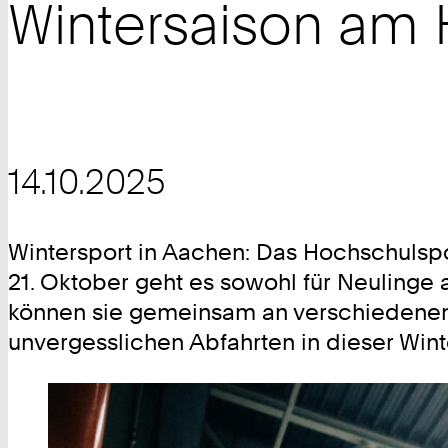
Wintersaison am
14.10.2025
Wintersport in Aachen: Das Hochschuls
21. Oktober geht es sowohl für Neulinge 
können sie gemeinsam an verschiedenen 
unvergesslichen Abfahrten in dieser Win