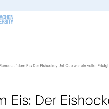
 Runde auf dem Eis: Der Eishockey Uni-Cup war ein voller Erfolg!
m Eis: Der Eishoc