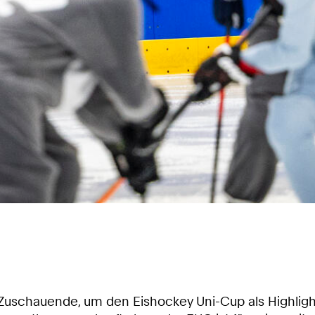
Zuschauende, um den Eishockey Uni-Cup als Highlig