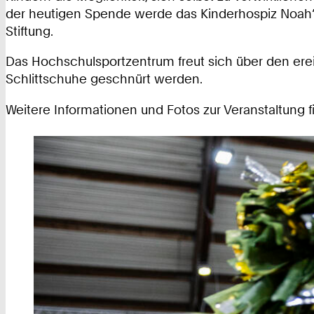
der heutigen Spende werde das Kinderhospiz Noah‘s 
Stiftung.
Das Hochschulsportzentrum freut sich über den erei
Schlittschuhe geschnürt werden.
Weitere Informationen und Fotos zur Veranstaltung f