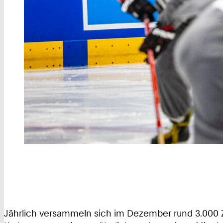
Jährlich versammeln sich im Dezember rund 3.000 