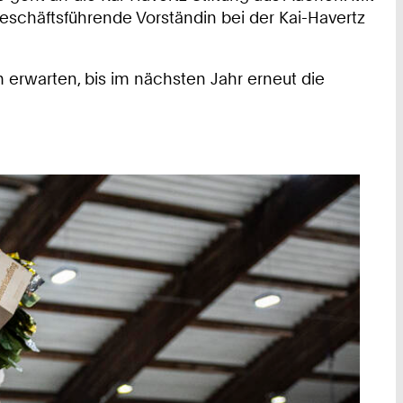
eschäftsführende Vorständin bei der Kai-Havertz
 erwarten, bis im nächsten Jahr erneut die