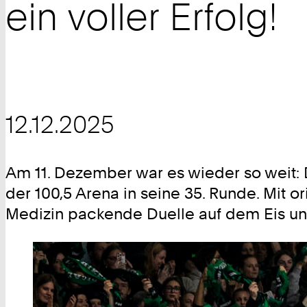
ein voller Erfolg!
12.12.2025
Am 11. Dezember war es wieder so weit: 
der 100,5 Arena in seine 35. Runde. Mit 
Medizin packende Duelle auf dem Eis u