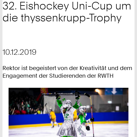
32. Eishockey Uni-Cup um
die thyssenkrupp-Trophy
10.12.2019
Rektor ist begeistert von der Kreativität und dem
Engagement der Studierenden der RWTH