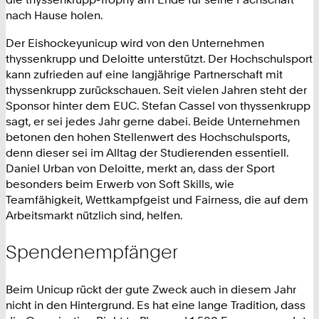
nach Hause holen.
Der Eishockeyunicup wird von den Unternehmen
thyssenkrupp und Deloitte unterstützt. Der Hochschulsport
kann zufrieden auf eine langjährige Partnerschaft mit
thyssenkrupp zurückschauen. Seit vielen Jahren steht der
Sponsor hinter dem EUC. Stefan Cassel von thyssenkrupp
sagt, er sei jedes Jahr gerne dabei. Beide Unternehmen
betonen den hohen Stellenwert des Hochschulsports,
denn dieser sei im Alltag der Studierenden essentiell.
Daniel Urban von Deloitte, merkt an, dass der Sport
besonders beim Erwerb von Soft Skills, wie
Teamfähigkeit, Wettkampfgeist und Fairness, die auf dem
Arbeitsmarkt nützlich sind, helfen.
Spendenempfänger
Beim Unicup rückt der gute Zweck auch in diesem Jahr
nicht in den Hintergrund. Es hat eine lange Tradition, dass