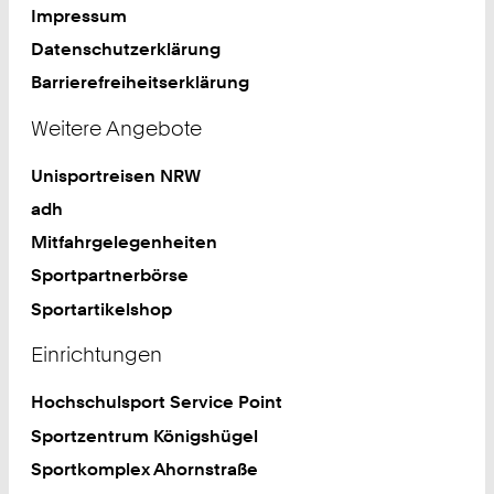
Impressum
Datenschutzerklärung
Barrierefreiheitserklärung
Weitere Angebote
Unisportreisen NRW
adh
Mitfahrgelegenheiten
Sportpartnerbörse
Sportartikelshop
Einrichtungen
Hochschulsport Service Point
Sportzentrum Königshügel
Sportkomplex Ahornstraße