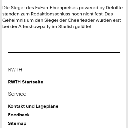
Die Sieger des FuFah-Ehrenpreises powered by Deloitte
standen zum Redaktionsschluss noch nicht fest. Das
Geheimnis um den Sieger der Cheerleader wurden erst
bei der Aftershowparty im Starfish gelüftet.
Footer
RWTH
RWTH Startseite
Service
Kontakt und Lagepläne
Feedback
Sitemap