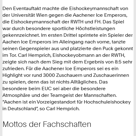
Den Eventauftakt machte die Eishockeymannschaft von
der Universität Wien gegen die Aachener Ice Emperors,
die Eishockeymannschaft der RWTH und FH. Das Spiel
war durch besondere sportliche Höchstleistungen
gekennzeichnet. Im ersten Drittel sprintete ein Spieler der
Aachen Ice Emperors im Alleingang nach vorne, tanzte
seinen Gegenspieler aus und platzierte den Puck gekonnt
im Tor. Carl Hemprich, Eishockeyobmann an der RWTH,
zeigte sich nach dem Sieg mit dem Ergebnis von 8:5 sehr
zufrieden. Für die Aachener Ice Emperors sei es ein
Highlight vor rund 3000 Zuschauern und Zuschauerinnen
zu spielen, denn das ist nichts Alltägliches. Das
besondere beim EUC sei aber die besondere
Atmosphäre und der Teamgeist der Mannschaften.
“Aachen ist ein Vorzeigestandort für Hochschuleishockey
in Deutschland”, so Carl Hemprich.
Mottos der Fachschaften