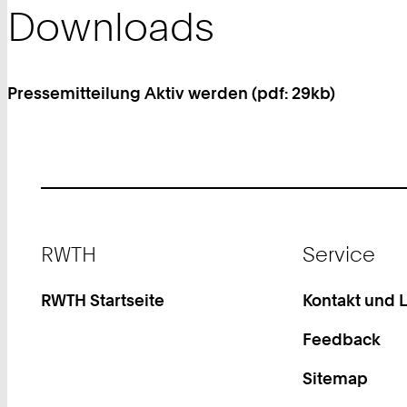
Downloads
Pressemitteilung Aktiv werden (pdf: 29kb)
Footer
RWTH
Service
RWTH Startseite
Kontakt und 
Feedback
Sitemap