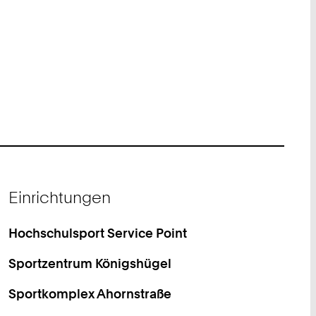
Einrichtungen
Hochschulsport Service Point
Sportzentrum Königshügel
Sportkomplex Ahornstraße