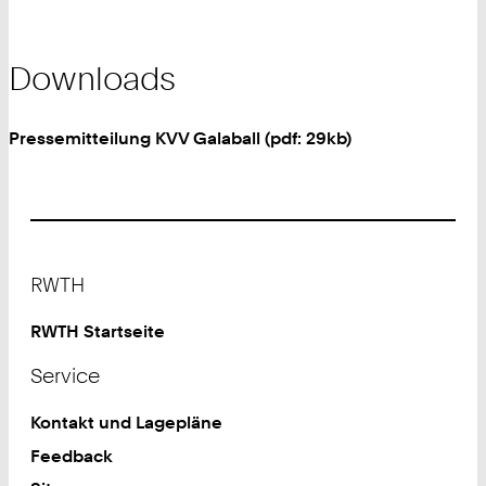
Downloads
Pressemitteilung KVV Galaball (pdf: 29kb)
Footer
RWTH
RWTH Startseite
Service
Kontakt und Lagepläne
Feedback