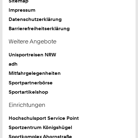
Sitemap
Impressum
Datenschutzerklärung
Barrierefreiheitserklärung
Weitere Angebote
Unisportreisen NRW
adh
Mitfahrgelegenheiten
Sportpartnerbörse
Sportartikelshop
Einrichtungen
Hochschulsport Service Point
Sportzentrum Königshügel
Sportkomplex Ahornstraße