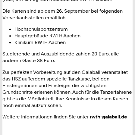
Die Karten sind ab dem 26. September bei folgenden
Vorverkaufsstellen erhältlich:
Hochschulsportzentrum
Hauptgebäude RWTH Aachen
Klinikum RWTH Aachen
Studierende und Auszubildende zahlen 20 Euro, alle
anderen Gäste 38 Euro.
Zur perfekten Vorbereitung auf den Galaball veranstaltet
das HSZ außerdem spezielle Tanzkurse, bei den
Einsteigerinnen und Einsteiger die wichtigsten
Grundschritte erlernen können. Auch für die Tanzerfahrene
gibt es die Möglichkeit, ihre Kenntnisse in diesen Kursen
noch einmal aufzufrischen.
Weitere Informationen finden Sie unter
rwth-galaball.de