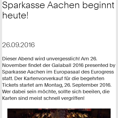
Sparkasse Aachen beginnt
heute!
26.09.2016
Dieser Abend wird unvergesslich! Am 26.
November findet der Galaball 2016 presented by
Sparkasse Aachen im Europasaal des Eurogress
statt. Der Kartenvorverkauf für die begehrten
Tickets startet am Montag, 26. September 2016.
Wer dabei sein möchte, sollte sich beeilen, die
Karten sind meist schnell vergriffen!