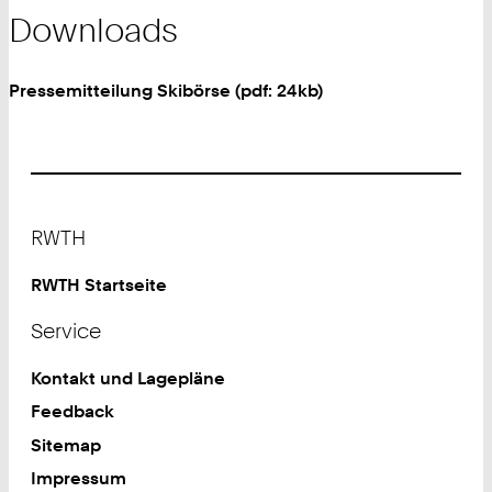
Downloads
Pressemitteilung Skibörse (pdf: 24kb)
Footer
RWTH
RWTH Startseite
Service
Kontakt und Lagepläne
Feedback
Sitemap
Impressum