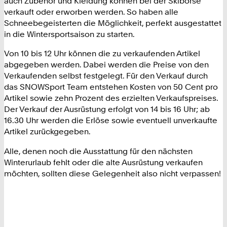
auch Zubehör und Kleidung können bei der Skibörse
verkauft oder erworben werden. So haben alle
Schneebegeisterten die Möglichkeit, perfekt ausgestattet
in die Wintersportsaison zu starten.
Von 10 bis 12 Uhr können die zu verkaufenden Artikel
abgegeben werden. Dabei werden die Preise von den
Verkaufenden selbst festgelegt. Für den Verkauf durch
das SNOWSport Team entstehen Kosten von 50 Cent pro
Artikel sowie zehn Prozent des erzielten Verkaufspreises.
Der Verkauf der Ausrüstung erfolgt von 14 bis 16 Uhr; ab
16.30 Uhr werden die Erlöse sowie eventuell unverkaufte
Artikel zurückgegeben.
Alle, denen noch die Ausstattung für den nächsten
Winterurlaub fehlt oder die alte Ausrüstung verkaufen
möchten, sollten diese Gelegenheit also nicht verpassen!