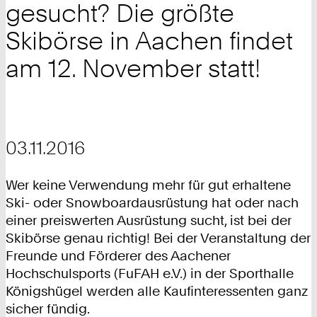
gesucht? Die größte
Skibörse in Aachen findet
am 12. November statt!
03.11.2016
Wer keine Verwendung mehr für gut erhaltene
Ski- oder Snowboardausrüstung hat oder nach
einer preiswerten Ausrüstung sucht, ist bei der
Skibörse genau richtig! Bei der Veranstaltung der
Freunde und Förderer des Aachener
Hochschulsports (FuFAH e.V.) in der Sporthalle
Königshügel werden alle Kaufinteressenten ganz
sicher fündig.