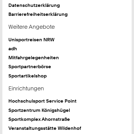
Datenschutzerklärung
Barrierefreiheitserklärung
Weitere Angebote
Unisportreisen NRW
adh
Mitfahrgelegenheiten
Sportpartnerbörse
Sportartikelshop
Einrichtungen
Hochschulsport Service Point
Sportzentrum Königshügel
Sportkomplex Ahornstraße
Veranstaltungsstätte Wildenhof