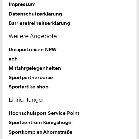
Impressum
Datenschutzerklärung
Barrierefreiheitserklärung
Weitere Angebote
Unisportreisen NRW
adh
Mitfahrgelegenheiten
Sportpartnerbörse
Sportartikelshop
Einrichtungen
Hochschulsport Service Point
Sportzentrum Königshügel
Sportkomplex Ahornstraße