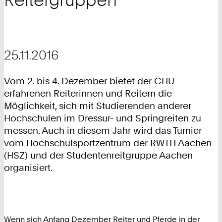
25.11.2016
Vom 2. bis 4. Dezember bietet der CHU
erfahrenen Reiterinnen und Reitern die
Möglichkeit, sich mit Studierenden anderer
Hochschulen im Dressur- und Springreiten zu
messen. Auch in diesem Jahr wird das Turnier
vom Hochschulsportzentrum der RWTH Aachen
(HSZ) und der Studentenreitgruppe Aachen
organisiert.
Wenn sich Anfang Dezember Reiter und Pferde in der