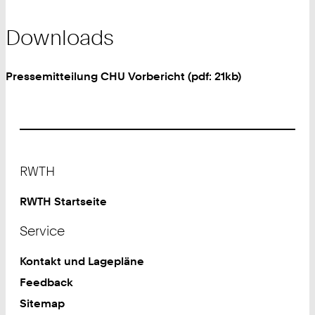
Downloads
Pressemitteilung CHU Vorbericht (pdf: 21kb)
Footer
RWTH
RWTH Startseite
Service
Kontakt und Lagepläne
Feedback
Sitemap