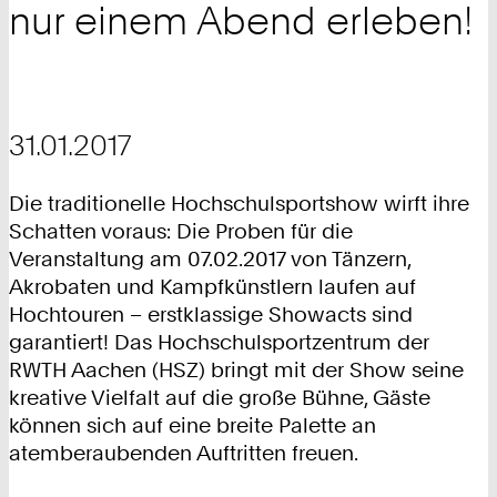
nur einem Abend erleben!
31.01.2017
Die traditionelle Hochschulsportshow wirft ihre
Schatten voraus: Die Proben für die
Veranstaltung am 07.02.2017 von Tänzern,
Akrobaten und Kampfkünstlern laufen auf
Hochtouren – erstklassige Showacts sind
garantiert! Das Hochschulsportzentrum der
RWTH Aachen (HSZ) bringt mit der Show seine
kreative Vielfalt auf die große Bühne, Gäste
können sich auf eine breite Palette an
atemberaubenden Auftritten freuen.