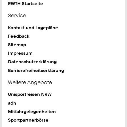
RWTH Startseite
Service
Kontakt und Lagepläne
Feedback
Sitemap
Impressum
Datenschutzerklärung
Barrierefreiheitserklärung
Weitere Angebote
Unisportreisen NRW
adh
Mitfahrgelegenheiten
Sportpartnerbörse