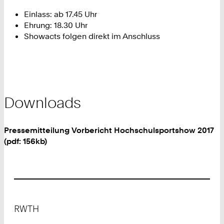
Einlass: ab 17.45 Uhr
Ehrung: 18.30 Uhr
Showacts folgen direkt im Anschluss
Downloads
Pressemitteilung Vorbericht Hochschulsportshow 2017
(pdf: 156kb)
Footer
RWTH