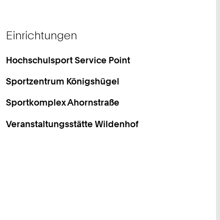
Einrichtungen
Hochschulsport Service Point
Sportzentrum Königshügel
Sportkomplex Ahornstraße
Veranstaltungsstätte Wildenhof