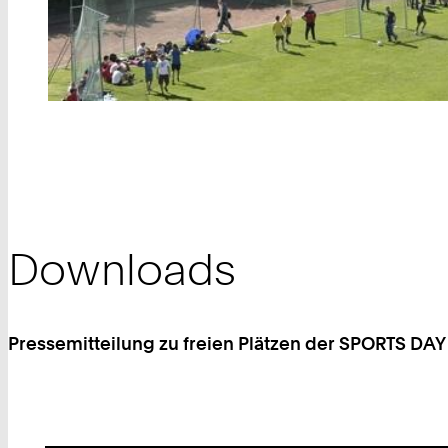
Downloads
Pressemitteilung zu freien Plätzen der SPORTS DAY 