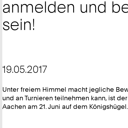
anmelden und be
sein!
19.05.2017
Unter freiem Himmel macht jegliche Be
und an Turnieren teilnehmen kann, ist d
Aachen am 21. Juni auf dem Königshügel.