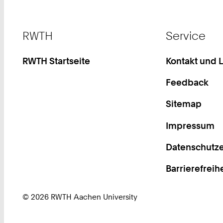
Footer
RWTH
Service
RWTH Startseite
Kontakt und 
Feedback
Sitemap
Impressum
Datenschutze
Barrierefreih
© 2026 RWTH Aachen University