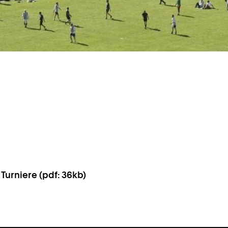
Turniere (pdf: 36kb)