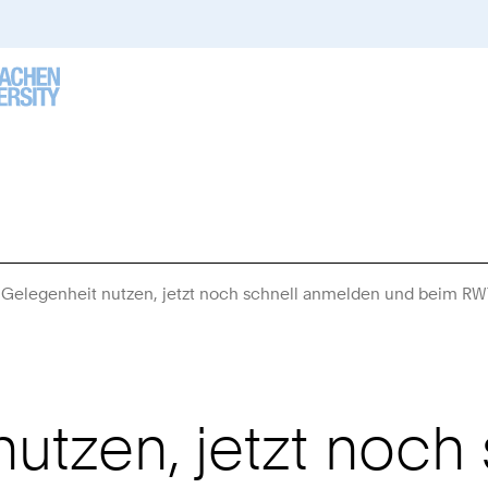
 Gelegenheit nutzen, jetzt noch schnell anmelden und beim RWT
utzen, jetzt noch 