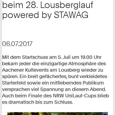
beim 28. Lousberglauf
powered by STAWAG
06.07.2017
Mit dem Startschuss am 5. Juli um 19.00 Uhr
bekam jeder die einzigartige Atmosphäre des
Aachener Kultevents am Lousberg wieder zu
spüren. Ein breit gefächertes, bunt verkleidetes
Starterfeld sowie ein mitfieberndes Publikum
versprachen viel Spannung an diesem Abend.
Auch beim Finale des NRW UniLauf-Cups blieb
es dramatisch bis zum Schluss.