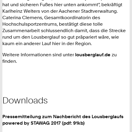
hat und sicheren Fußes hier unten ankommt“, bekräftigt
Karlheinz Welters von der Aachener Stadtverwaltung.
Caterina Clemens, Gesamtkoordinatorin des
Hochschulsportzentrums, bestätigt diese tolle
Zusammenarbeit schlussendlich damit, dass die Strecke
rund um den Lousberglauf so gut präpariert wäre, wie
kaum ein anderer Lauf hier in der Region.
Weitere Informationen sind unter
lousberglauf.de
zu
finden.
Downloads
Pressemitteilung zum Nachbericht des Lousberglaufs
powered by STAWAG 2017 (pdf: 91kb)