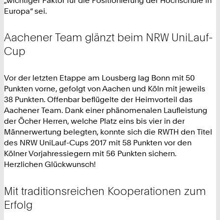
Europa“ sei.
Aachener Team glänzt beim NRW UniLauf-
Cup
Vor der letzten Etappe am Lousberg lag Bonn mit 50
Punkten vorne, gefolgt von Aachen und Köln mit jeweils
38 Punkten. Offenbar beflügelte der Heimvorteil das
Aachener Team. Dank einer phänomenalen Laufleistung
der Öcher Herren, welche Platz eins bis vier in der
Männerwertung belegten, konnte sich die RWTH den Titel
des NRW UniLauf-Cups 2017 mit 58 Punkten vor den
Kölner Vorjahressiegern mit 56 Punkten sichern.
Herzlichen Glückwunsch!
Mit traditionsreichen Kooperationen zum
Erfolg