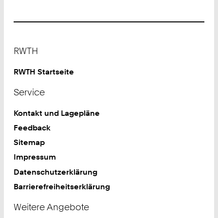
Footer
RWTH
RWTH Startseite
Service
Kontakt und Lagepläne
Feedback
Sitemap
Impressum
Datenschutzerklärung
Barrierefreiheitserklärung
Weitere Angebote