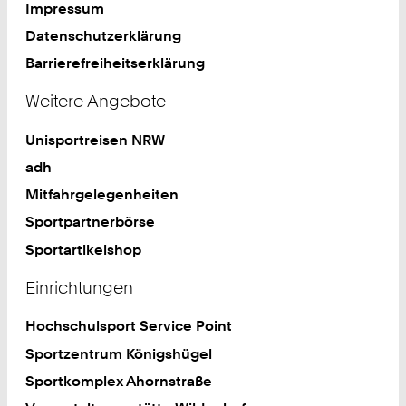
Impressum
Datenschutzerklärung
Barrierefreiheitserklärung
Weitere Angebote
Unisportreisen NRW
adh
Mitfahrgelegenheiten
Sportpartnerbörse
Sportartikelshop
Einrichtungen
Hochschulsport Service Point
Sportzentrum Königshügel
Sportkomplex Ahornstraße