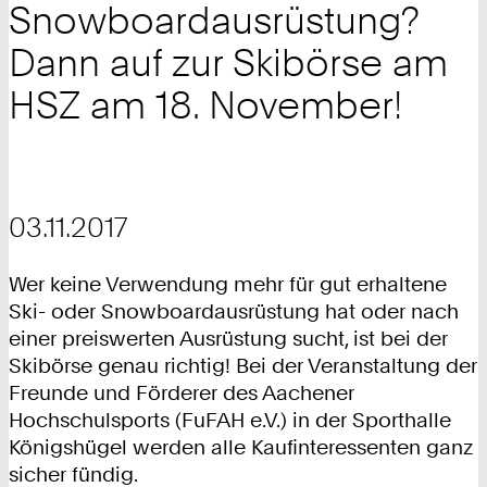
Snowboardausrüstung?
Dann auf zur Skibörse am
HSZ am 18. November!
03.11.2017
Wer keine Verwendung mehr für gut erhaltene
Ski- oder Snowboardausrüstung hat oder nach
einer preiswerten Ausrüstung sucht, ist bei der
Skibörse genau richtig! Bei der Veranstaltung der
Freunde und Förderer des Aachener
Hochschulsports (FuFAH e.V.) in der Sporthalle
Königshügel werden alle Kaufinteressenten ganz
sicher fündig.