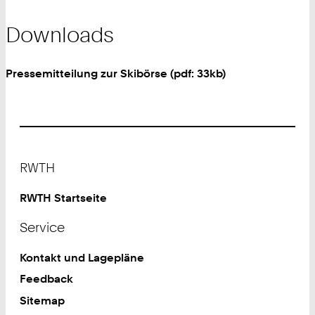
Downloads
Pressemitteilung zur Skibörse (pdf: 33kb)
Footer
RWTH
RWTH Startseite
Service
Kontakt und Lagepläne
Feedback
Sitemap