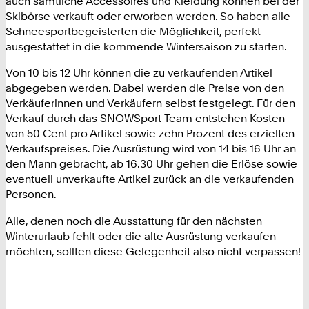
auch sämtliche Accessoires und Kleidung können bei der
Skibörse verkauft oder erworben werden. So haben alle
Schneesportbegeisterten die Möglichkeit, perfekt
ausgestattet in die kommende Wintersaison zu starten.
Von 10 bis 12 Uhr können die zu verkaufenden Artikel
abgegeben werden. Dabei werden die Preise von den
Verkäuferinnen und Verkäufern selbst festgelegt. Für den
Verkauf durch das SNOWSport Team entstehen Kosten
von 50 Cent pro Artikel sowie zehn Prozent des erzielten
Verkaufspreises. Die Ausrüstung wird von 14 bis 16 Uhr an
den Mann gebracht, ab 16.30 Uhr gehen die Erlöse sowie
eventuell unverkaufte Artikel zurück an die verkaufenden
Personen.
Alle, denen noch die Ausstattung für den nächsten
Winterurlaub fehlt oder die alte Ausrüstung verkaufen
möchten, sollten diese Gelegenheit also nicht verpassen!