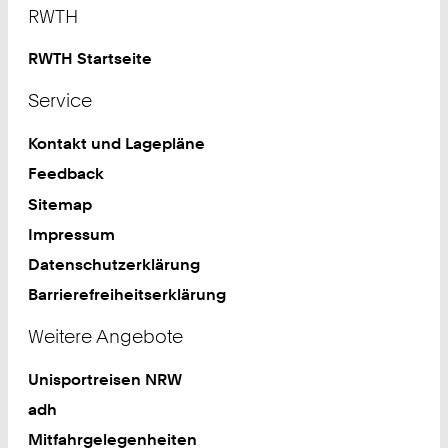
Footer
RWTH
RWTH Startseite
Service
Kontakt und Lagepläne
Feedback
Sitemap
Impressum
Datenschutzerklärung
Barrierefreiheitserklärung
Weitere Angebote
Unisportreisen NRW
adh
Mitfahrgelegenheiten