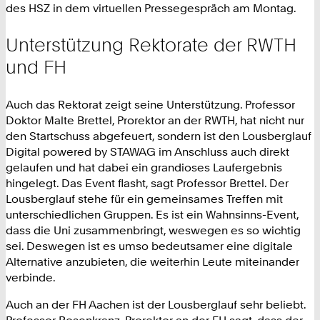
des HSZ in dem virtuellen Pressegespräch am Montag.
Unterstützung Rektorate der RWTH
und FH
Auch das Rektorat zeigt seine Unterstützung. Professor
Doktor Malte Brettel, Prorektor an der RWTH, hat nicht nur
den Startschuss abgefeuert, sondern ist den Lousberglauf
Digital powered by STAWAG im Anschluss auch direkt
gelaufen und hat dabei ein grandioses Laufergebnis
hingelegt. Das Event flasht, sagt Professor Brettel. Der
Lousberglauf stehe für ein gemeinsames Treffen mit
unterschiedlichen Gruppen. Es ist ein Wahnsinns-Event,
dass die Uni zusammenbringt, weswegen es so wichtig
sei. Deswegen ist es umso bedeutsamer eine digitale
Alternative anzubieten, die weiterhin Leute miteinander
verbinde.
Auch an der FH Aachen ist der Lousberglauf sehr beliebt.