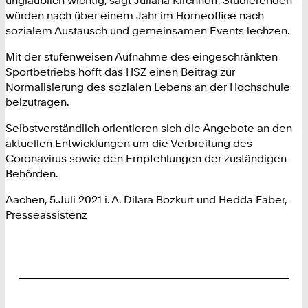
würden nach über einem Jahr im Homeoffice nach
sozialem Austausch und gemeinsamen Events lechzen.
Mit der stufenweisen Aufnahme des eingeschränkten
Sportbetriebs hofft das HSZ einen Beitrag zur
Normalisierung des sozialen Lebens an der Hochschule
beizutragen.
Selbstverständlich orientieren sich die Angebote an den
aktuellen Entwicklungen um die Verbreitung des
Coronavirus sowie den Empfehlungen der zuständigen
Behörden.
Aachen, 5.Juli 2021 i. A. Dilara Bozkurt und Hedda Faber,
Presseassistenz