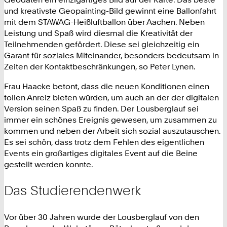
und kreativste Geopainting-Bild gewinnt eine Ballonfahrt
mit dem STAWAG-Heißluftballon über Aachen. Neben
Leistung und Spaß wird diesmal die Kreativität der
Teilnehmenden gefördert. Diese sei gleichzeitig ein
Garant für soziales Miteinander, besonders bedeutsam in
Zeiten der Kontaktbeschränkungen, so Peter Lynen.
Frau Haacke betont, dass die neuen Konditionen einen
tollen Anreiz bieten würden, um auch an der der digitalen
Version seinen Spaß zu finden. Der Lousberglauf sei
immer ein schönes Ereignis gewesen, um zusammen zu
kommen und neben der Arbeit sich sozial auszutauschen.
Es sei schön, dass trotz dem Fehlen des eigentlichen
Events ein großartiges digitales Event auf die Beine
gestellt werden konnte.
Das Studierendenwerk
Vor über 30 Jahren wurde der Lousberglauf von den