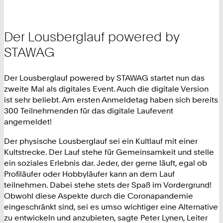
Der Lousberglauf powered by
STAWAG
Der Lousberglauf powered by STAWAG startet nun das
zweite Mal als digitales Event. Auch die digitale Version
ist sehr beliebt. Am ersten Anmeldetag haben sich bereits
300 Teilnehmenden für das digitale Laufevent
angemeldet!
Der physische Lousberglauf sei ein Kultlauf mit einer
Kultstrecke. Der Lauf stehe für Gemeinsamkeit und stelle
ein soziales Erlebnis dar. Jeder, der gerne läuft, egal ob
Profiläufer oder Hobbyläufer kann an dem Lauf
teilnehmen. Dabei stehe stets der Spaß im Vordergrund!
Obwohl diese Aspekte durch die Coronapandemie
eingeschränkt sind, sei es umso wichtiger eine Alternative
zu entwickeln und anzubieten, sagte Peter Lynen, Leiter