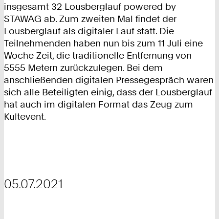
insgesamt 32 Lousberglauf powered by
STAWAG ab. Zum zweiten Mal findet der
Lousberglauf als digitaler Lauf statt. Die
Teilnehmenden haben nun bis zum 11 Juli eine
Woche Zeit, die traditionelle Entfernung von
5555 Metern zurückzulegen. Bei dem
anschließenden digitalen Pressegespräch waren
sich alle Beteiligten einig, dass der Lousberglauf
hat auch im digitalen Format das Zeug zum
Kultevent.
05.07.2021