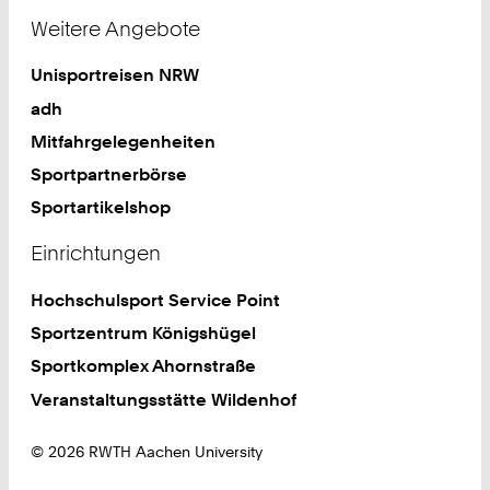
Weitere Angebote
Unisportreisen NRW
adh
Mitfahrgelegenheiten
Sportpartnerbörse
Sportartikelshop
Einrichtungen
Hochschulsport Service Point
Sportzentrum Königshügel
Sportkomplex Ahornstraße
Veranstaltungsstätte Wildenhof
© 2026 RWTH Aachen University