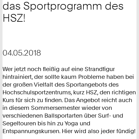
das Sportprogramm des
HSZ!
04.05.2018
Wer jetzt noch fleißig auf eine Strandfigur
hintrainiert, der sollte kaum Probleme haben bei
der großen Vielfalt des Sportangebots des
Hochschulsportzentrums, kurz HSZ, den richtigen
Kurs für sich zu finden. Das Angebot reicht auch
in diesem Sommersemester wieder von
verschiedenen Ballsportarten über Surf- und
Segeltouren bis hin zu Yoga und
Entspannungskursen. Hier wird also jeder fündig!