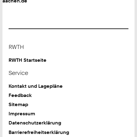
aachen.de
Footer
RWTH
RWTH Startseite
Service
Kontakt und Lagepläne
Feedback
Sitemap
Impressum
Datenschutzerklärung
Barrierefreiheitserklärung