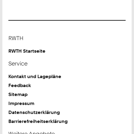
Footer
RWTH
RWTH Startseite
Service
Kontakt und Lagepläne
Feedback
Sitemap
Impressum
Datenschutzerklärung
Barrierefreiheitserklärung
Weitere Angebote